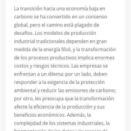
La transición hacia una economía baja en
carbono se ha convertido en un consenso
global, pero el camino está plagado de
desafíos. Los modelos de producción
industrial tradicionales dependen en gran
medida de la energía fósil, y la transformación
de los procesos productivos implica enormes
costos y riesgos técnicos. Las empresas se
enfrentan a un dilema: por un lado, deben
responder a la exigencia de la protección
ambiental y reducir las emisiones de carbono;
por otro, les preocupa que la transformación
afecte la eficiencia de la producción y sus
beneficios económicos. Además, la
complejidad de los sistemas industriales, la