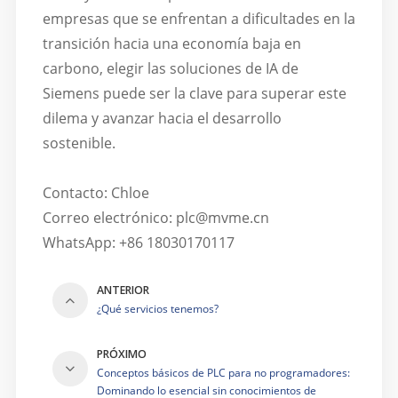
empresas que se enfrentan a dificultades en la
transición hacia una economía baja en
carbono, elegir las soluciones de IA de
Siemens puede ser la clave para superar este
dilema y avanzar hacia el desarrollo
sostenible.
Contacto: Chloe
Correo electrónico: plc@mvme.cn
WhatsApp: +86 18030170117
ANTERIOR
¿Qué servicios tenemos?
PRÓXIMO
Conceptos básicos de PLC para no programadores:
Dominando lo esencial sin conocimientos de