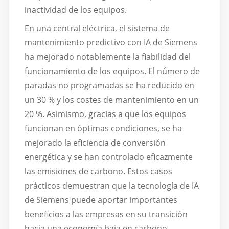
inactividad de los equipos.
En una central eléctrica, el sistema de
mantenimiento predictivo con IA de Siemens
ha mejorado notablemente la fiabilidad del
funcionamiento de los equipos. El número de
paradas no programadas se ha reducido en
un 30 % y los costes de mantenimiento en un
20 %. Asimismo, gracias a que los equipos
funcionan en óptimas condiciones, se ha
mejorado la eficiencia de conversión
energética y se han controlado eficazmente
las emisiones de carbono. Estos casos
prácticos demuestran que la tecnología de IA
de Siemens puede aportar importantes
beneficios a las empresas en su transición
hacia una economía baja en carbono.