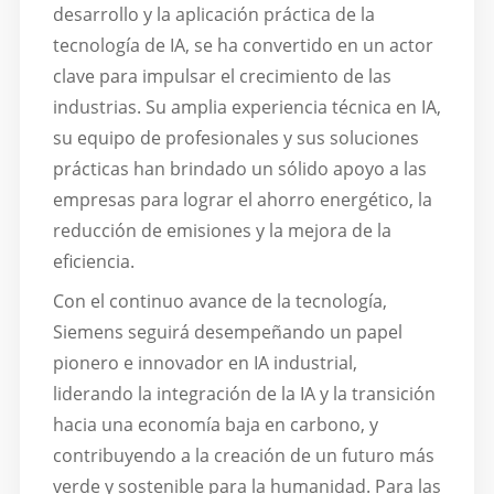
desarrollo y la aplicación práctica de la
tecnología de IA, se ha convertido en un actor
clave para impulsar el crecimiento de las
industrias. Su amplia experiencia técnica en IA,
su equipo de profesionales y sus soluciones
prácticas han brindado un sólido apoyo a las
empresas para lograr el ahorro energético, la
reducción de emisiones y la mejora de la
eficiencia.
Con el continuo avance de la tecnología,
Siemens seguirá desempeñando un papel
pionero e innovador en IA industrial,
liderando la integración de la IA y la transición
hacia una economía baja en carbono, y
contribuyendo a la creación de un futuro más
verde y sostenible para la humanidad. Para las