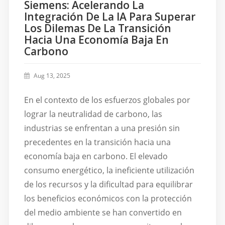
Siemens: Acelerando La
Integración De La IA Para Superar
Los Dilemas De La Transición
Hacia Una Economía Baja En
Carbono
Aug 13, 2025
En el contexto de los esfuerzos globales por
lograr la neutralidad de carbono, las
industrias se enfrentan a una presión sin
precedentes en la transición hacia una
economía baja en carbono. El elevado
consumo energético, la ineficiente utilización
de los recursos y la dificultad para equilibrar
los beneficios económicos con la protección
del medio ambiente se han convertido en