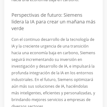
Perspectivas de futuro: Siemens
lidera la IA para crear un mañana más
verde
Con el continuo desarrollo de la tecnología de
IA y la creciente urgencia de una transición
hacia una economía baja en carbono, Siemens
seguirá incrementando su inversión en
investigación y desarrollo de IA, e impulsará la
profunda integración de la IA en los entornos
industriales. En el futuro, Siemens optimizará
aún más sus soluciones de IA, haciéndolas
más inteligentes, eficientes y personalizadas, y
brindando mejores servicios a empresas de
diversos sectores.