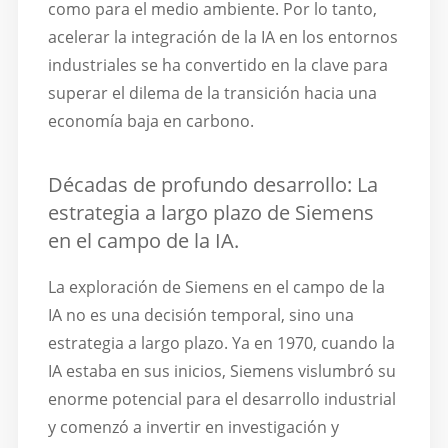
como para el medio ambiente. Por lo tanto,
acelerar la integración de la IA en los entornos
industriales se ha convertido en la clave para
superar el dilema de la transición hacia una
economía baja en carbono.
Décadas de profundo desarrollo: La
estrategia a largo plazo de Siemens
en el campo de la IA.
La exploración de Siemens en el campo de la
IA no es una decisión temporal, sino una
estrategia a largo plazo. Ya en 1970, cuando la
IA estaba en sus inicios, Siemens vislumbró su
enorme potencial para el desarrollo industrial
y comenzó a invertir en investigación y