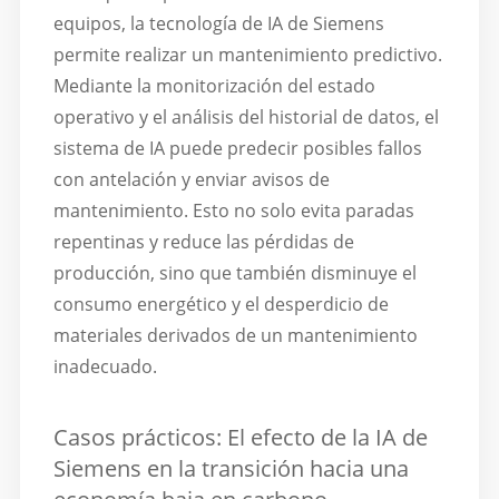
equipos, la tecnología de IA de Siemens
permite realizar un mantenimiento predictivo.
Mediante la monitorización del estado
operativo y el análisis del historial de datos, el
sistema de IA puede predecir posibles fallos
con antelación y enviar avisos de
mantenimiento. Esto no solo evita paradas
repentinas y reduce las pérdidas de
producción, sino que también disminuye el
consumo energético y el desperdicio de
materiales derivados de un mantenimiento
inadecuado.
Casos prácticos: El efecto de la IA de
Siemens en la transición hacia una