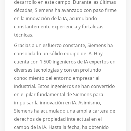
desarrollo en este campo. Durante las últimas
décadas, Siemens ha avanzado con paso firme
en la innovación de la IA, acumulando
constantemente experiencia y fortalezas
técnicas.
Gracias a un esfuerzo constante, Siemens ha
consolidado un sólido equipo de IA. Hoy
cuenta con 1.500 ingenieros de IA expertos en
diversas tecnologías y con un profundo
conocimiento del entorno empresarial
industrial. Estos ingenieros se han convertido
en el pilar fundamental de Siemens para
impulsar la innovación en IA. Asimismo,
Siemens ha acumulado una amplia cartera de
derechos de propiedad intelectual en el
campo de la IA. Hasta la fecha, ha obtenido