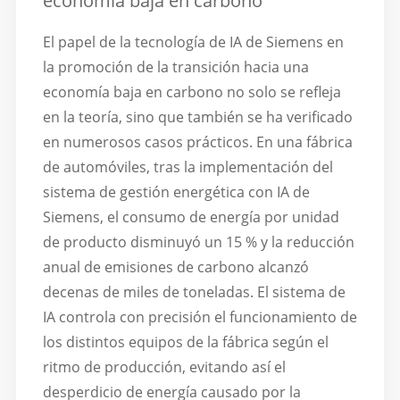
economía baja en carbono
El papel de la tecnología de IA de Siemens en
la promoción de la transición hacia una
economía baja en carbono no solo se refleja
en la teoría, sino que también se ha verificado
en numerosos casos prácticos. En una fábrica
de automóviles, tras la implementación del
sistema de gestión energética con IA de
Siemens, el consumo de energía por unidad
de producto disminuyó un 15 % y la reducción
anual de emisiones de carbono alcanzó
decenas de miles de toneladas. El sistema de
IA controla con precisión el funcionamiento de
los distintos equipos de la fábrica según el
ritmo de producción, evitando así el
desperdicio de energía causado por la