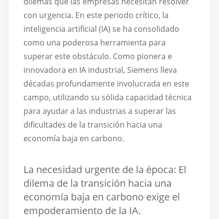
dilemas que las empresas necesitan resolver
con urgencia. En este periodo crítico, la
inteligencia artificial (IA) se ha consolidado
como una poderosa herramienta para
superar este obstáculo. Como pionera e
innovadora en IA industrial, Siemens lleva
décadas profundamente involucrada en este
campo, utilizando su sólida capacidad técnica
para ayudar a las industrias a superar las
dificultades de la transición hacia una
economía baja en carbono.
La necesidad urgente de la época: El
dilema de la transición hacia una
economía baja en carbono exige el
empoderamiento de la IA.