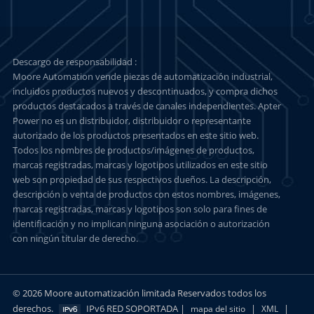
Descargo de responsabilidad :
Moore Automation vende piezas de automatización industrial,
incluidos productos nuevos y descontinuados, y compra dichos
productos destacados a través de canales independientes. Apter
Power no es un distribuidor, distribuidor o representante
autorizado de los productos presentados en este sitio web.
Todos los nombres de productos/imágenes de productos,
marcas registradas, marcas y logotipos utilizados en este sitio
web son propiedad de sus respectivos dueños. La descripción,
descripción o venta de productos con estos nombres, imágenes,
marcas registradas, marcas y logotipos son solo para fines de
identificación y no implican ninguna asociación o autorización
con ningún titular de derecho.
© 2026 Moore automatización limitada Reservados todos los
derechos.
IPv6 RED SOPORTADA |
|
|
mapa del sitio
XML