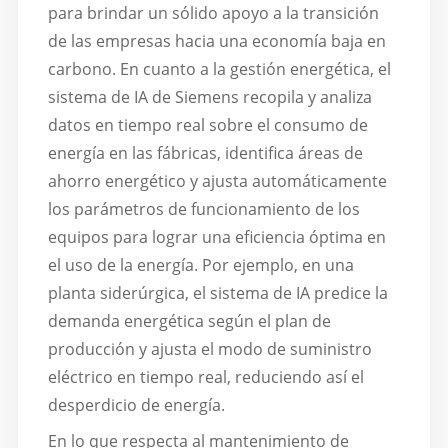
para brindar un sólido apoyo a la transición
de las empresas hacia una economía baja en
carbono. En cuanto a la gestión energética, el
sistema de IA de Siemens recopila y analiza
datos en tiempo real sobre el consumo de
energía en las fábricas, identifica áreas de
ahorro energético y ajusta automáticamente
los parámetros de funcionamiento de los
equipos para lograr una eficiencia óptima en
el uso de la energía. Por ejemplo, en una
planta siderúrgica, el sistema de IA predice la
demanda energética según el plan de
producción y ajusta el modo de suministro
eléctrico en tiempo real, reduciendo así el
desperdicio de energía.
En lo que respecta al mantenimiento de