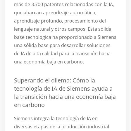
más de 3.700 patentes relacionadas con la IA,
que abarcan aprendizaje automático,
aprendizaje profundo, procesamiento del
lenguaje natural y otros campos. Esta sólida
base tecnológica ha proporcionado a Siemens
una sólida base para desarrollar soluciones
de IA de alta calidad para la transición hacia
una economía baja en carbono.
Superando el dilema: Cómo la
tecnología de IA de Siemens ayuda a
la transición hacia una economía baja
en carbono
Siemens integra la tecnología de IA en
diversas etapas de la producción industrial