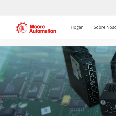
Hogar
Sobre Noso