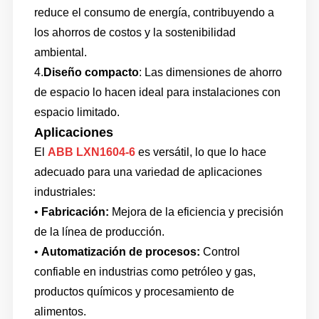
reduce el consumo de energía, contribuyendo a
los ahorros de costos y la sostenibilidad
ambiental.
4.
Diseño compacto
: Las dimensiones de ahorro
de espacio lo hacen ideal para instalaciones con
espacio limitado.
Aplicaciones
El
ABB LXN1604-6
es versátil, lo que lo hace
adecuado para una variedad de aplicaciones
industriales:
•
Fabricación:
Mejora de la eficiencia y precisión
de la línea de producción.
•
Automatización de procesos:
Control
confiable en industrias como petróleo y gas,
productos químicos y procesamiento de
alimentos.