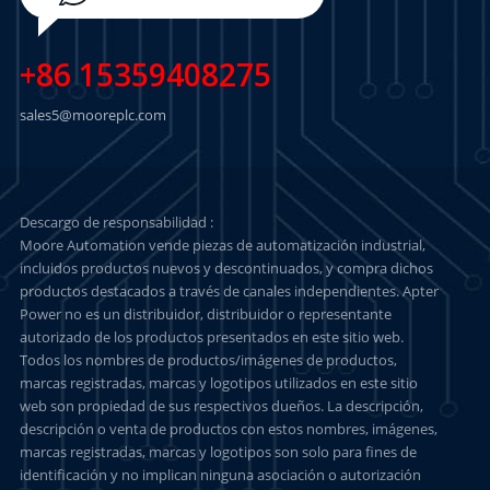
+86 15359408275
sales5@mooreplc.com
Descargo de responsabilidad :
Moore Automation vende piezas de automatización industrial,
incluidos productos nuevos y descontinuados, y compra dichos
productos destacados a través de canales independientes. Apter
Power no es un distribuidor, distribuidor o representante
autorizado de los productos presentados en este sitio web.
Todos los nombres de productos/imágenes de productos,
marcas registradas, marcas y logotipos utilizados en este sitio
web son propiedad de sus respectivos dueños. La descripción,
descripción o venta de productos con estos nombres, imágenes,
marcas registradas, marcas y logotipos son solo para fines de
identificación y no implican ninguna asociación o autorización