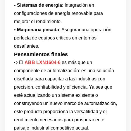
•
Sistemas de energía:
Integración en
configuraciones de energía renovable para
mejorar el rendimiento.
•
Maquinaria pesada:
Asegurar una operación
perfecta de equipos críticos en entornos
desafiantes.
Pensamientos finales
➪
El
ABB LXN1604-6
es más que un
componente de automatización: es una solución
diseñada para capacitar a las industrias con
precisión, confiabilidad y eficiencia. Ya sea que
esté actualizando un sistema existente o
construyendo un nuevo marco de automatización,
este producto proporciona la versatilidad y el
rendimiento necesarios para prosperar en el
paisaje industrial competitivo actual.