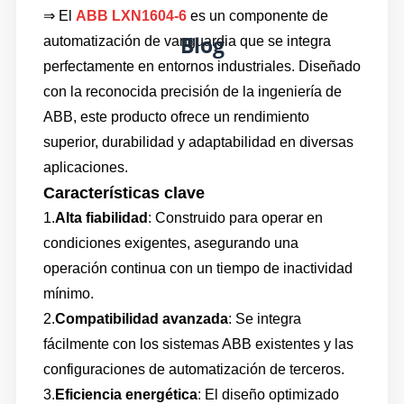
⇒ El
ABB LXN1604-6
es un componente de
Blog
automatización de vanguardia que se integra
perfectamente en entornos industriales. Diseñado
con la reconocida precisión de la ingeniería de
ABB, este producto ofrece un rendimiento
superior, durabilidad y adaptabilidad en diversas
aplicaciones.
Características clave
1.
Alta fiabilidad
: Construido para operar en
condiciones exigentes, asegurando una
operación continua con un tiempo de inactividad
mínimo.
2.
Compatibilidad avanzada
: Se integra
fácilmente con los sistemas ABB existentes y las
configuraciones de automatización de terceros.
3.
Eficiencia energética
: El diseño optimizado