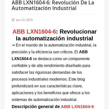
ABB LXN1604-6: Revolución De La
Automatización Industrial
Jan 23, 2025
ABB LXN1604-6
: Revolucionar
la automatización industrial
⇒ En el mundo de la automatización industrial, la
precisión y la eficiencia son críticos. El
ABB
LXN1604-6
se destaca como un componente
confiable y de alto rendimiento diseñado para
satisfacer las rigurosas demandas de los
procesos industriales modernos. Este blog
profundizará en sus características clave,
aplicaciones y los beneficios que ofrece a los
sistemas de automatización industrial.
Descripción general de
ABB LXN1604-6