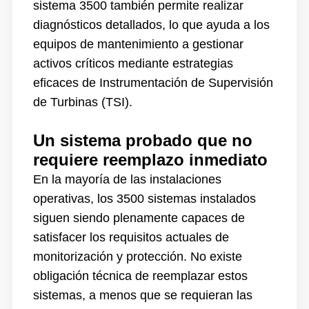
sistema 3500 también permite realizar
diagnósticos detallados, lo que ayuda a los
equipos de mantenimiento a gestionar
activos críticos mediante estrategias
eficaces de Instrumentación de Supervisión
de Turbinas (TSI).
Un sistema probado que no
requiere reemplazo inmediato
En la mayoría de las instalaciones
operativas, los 3500 sistemas instalados
siguen siendo plenamente capaces de
satisfacer los requisitos actuales de
monitorización y protección. No existe
obligación técnica de reemplazar estos
sistemas, a menos que se requieran las