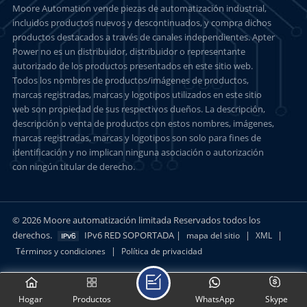
Moore Automation vende piezas de automatización industrial,
incluidos productos nuevos y descontinuados, y compra dichos
productos destacados a través de canales independientes. Apter
Power no es un distribuidor, distribuidor o representante
autorizado de los productos presentados en este sitio web.
Todos los nombres de productos/imágenes de productos,
marcas registradas, marcas y logotipos utilizados en este sitio
web son propiedad de sus respectivos dueños. La descripción,
descripción o venta de productos con estos nombres, imágenes,
marcas registradas, marcas y logotipos son solo para fines de
identificación y no implican ninguna asociación o autorización
con ningún titular de derecho.
© 2026 Moore automatización limitada Reservados todos los
derechos.
IPv6 RED SOPORTADA |
|
|
mapa del sitio
XML
|
Términos y condiciones
Política de privacidad
Hogar
Productos
WhatsApp
Skype