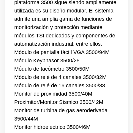
plataforma 3500 sigue siendo ampliamente
utilizada es su diseño modular. El sistema
admite una amplia gama de funciones de
monitorización y protección mediante
módulos TSI dedicados y componentes de
automatización industrial, entre ellos:
Módulo de pantalla táctil VGA 3500/94M
Módulo Keyphasor 3500/25
Módulo de tacómetro 3500/50M
Módulo de relé de 4 canales 3500/32M
Módulo de relé de 16 canales 3500/33
Monitor de proximidad 3500/40M
Proximitor/Monitor Sísmico 3500/42M
Monitor de turbina de gas aeroderivada
3500/44M
Monitor hidroeléctrico 3500/46M