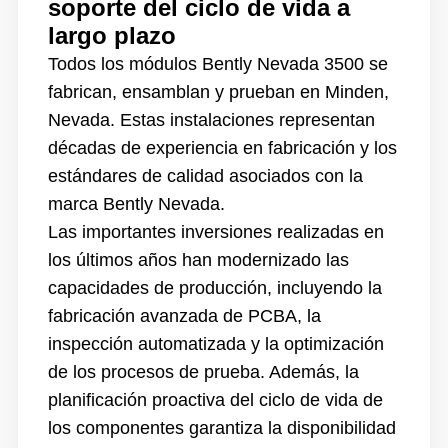
soporte del ciclo de vida a
largo plazo
Todos los módulos Bently Nevada 3500 se
fabrican, ensamblan y prueban en Minden,
Nevada. Estas instalaciones representan
décadas de experiencia en fabricación y los
estándares de calidad asociados con la
marca Bently Nevada.
Las importantes inversiones realizadas en
los últimos años han modernizado las
capacidades de producción, incluyendo la
fabricación avanzada de PCBA, la
inspección automatizada y la optimización
de los procesos de prueba. Además, la
planificación proactiva del ciclo de vida de
los componentes garantiza la disponibilidad