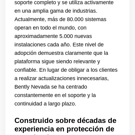
soporte completo y se utiliza activamente
en una amplia gama de industrias.
Actualmente, más de 80.000 sistemas
operan en todo el mundo, con
aproximadamente 5.000 nuevas
instalaciones cada año. Este nivel de
adopción demuestra claramente que la
plataforma sigue siendo relevante y
confiable. En lugar de obligar a los clientes
a realizar actualizaciones innecesarias,
Bently Nevada se ha centrado
constantemente en el soporte y la
continuidad a largo plazo.
Construido sobre décadas de
experiencia en protección de