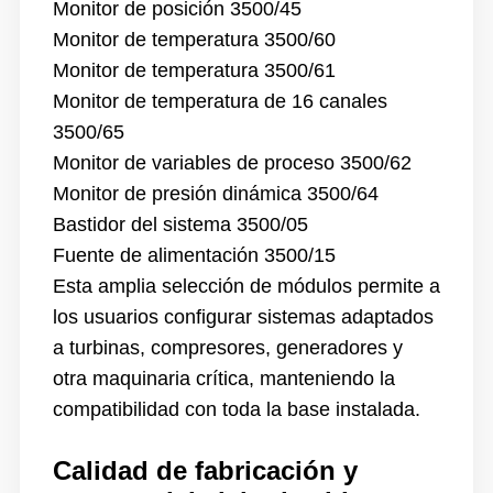
Monitor de posición 3500/45
Monitor de temperatura 3500/60
Monitor de temperatura 3500/61
Monitor de temperatura de 16 canales
3500/65
Monitor de variables de proceso 3500/62
Monitor de presión dinámica 3500/64
Bastidor del sistema 3500/05
Fuente de alimentación 3500/15
Esta amplia selección de módulos permite a
los usuarios configurar sistemas adaptados
a turbinas, compresores, generadores y
otra maquinaria crítica, manteniendo la
compatibilidad con toda la base instalada.
Calidad de fabricación y