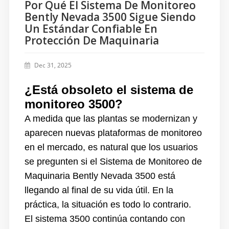
Por Qué El Sistema De Monitoreo
Bently Nevada 3500 Sigue Siendo
Un Estándar Confiable En
Protección De Maquinaria
Dec 31, 2025
¿Está obsoleto el sistema de
monitoreo 3500?
A medida que las plantas se modernizan y
aparecen nuevas plataformas de monitoreo
en el mercado, es natural que los usuarios
se pregunten si el Sistema de Monitoreo de
Maquinaria Bently Nevada 3500 está
llegando al final de su vida útil. En la
práctica, la situación es todo lo contrario.
El sistema 3500 continúa contando con