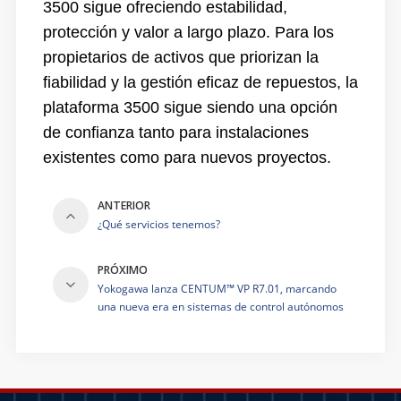
3500 sigue ofreciendo estabilidad,
protección y valor a largo plazo. Para los
propietarios de activos que priorizan la
fiabilidad y la gestión eficaz de repuestos, la
plataforma 3500 sigue siendo una opción
de confianza tanto para instalaciones
existentes como para nuevos proyectos.
ANTERIOR
¿Qué servicios tenemos?
PRÓXIMO
Yokogawa lanza CENTUM™ VP R7.01, marcando
una nueva era en sistemas de control autónomos