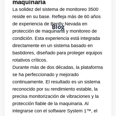
maquinaria
La solidez del sistema de monitoreo 3500
reside en su base. Refleja más de 60 años
de experiencia de Bently Nevada en
Blog
protección de maquinaria y monitoreo de
condición. Esta experiencia está integrada
directamente en un sistema basado en
bastidores, diseñado para proteger equipos
rotativos críticos.
Durante más de dos décadas, la plataforma
se ha perfeccionado y mejorado
continuamente. El resultado es un sistema
reconocido por su rendimiento estable, la
precisa monitorización de vibraciones y la
protección fiable de la maquinaria. Al
integrarse con el software System 1™, el