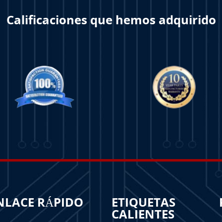
Calificaciones que hemos adquirido
NLACE RÁPIDO
ETIQUETAS
CALIENTES