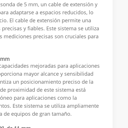
a sonda de 5 mm, un cable de extensión y
ara adaptarse a espacios reducidos, lo
cio. El cable de extensión permite una
 precisas y fiables. Este sistema se utiliza
s mediciones precisas son cruciales para
8 mm
capacidades mejoradas para aplicaciones
porciona mayor alcance y sensibilidad
ntiza un posicionamiento preciso de la
 de proximidad de este sistema está
idóneo para aplicaciones como la
tos. Este sistema se utiliza ampliamente
da de equipos de gran tamaño.