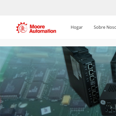
Hogar
Sobre Noso