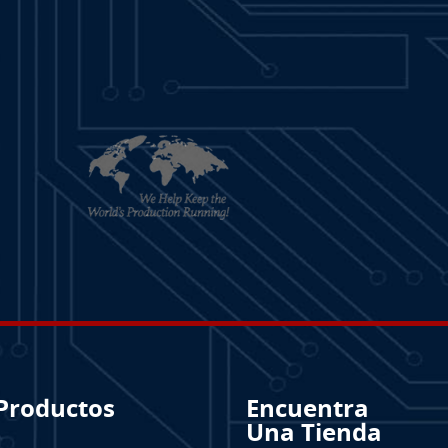
Productos
Encuentra
Una Tienda