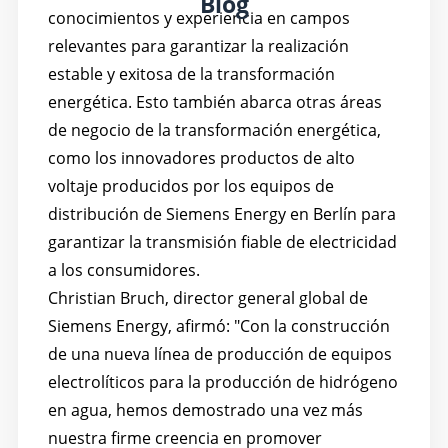
Blog
conocimientos y experiencia en campos
relevantes para garantizar la realización
estable y exitosa de la transformación
energética. Esto también abarca otras áreas
de negocio de la transformación energética,
como los innovadores productos de alto
voltaje producidos por los equipos de
distribución de Siemens Energy en Berlín para
garantizar la transmisión fiable de electricidad
a los consumidores.
Christian Bruch, director general global de
Siemens Energy, afirmó: "Con la construcción
de una nueva línea de producción de equipos
electrolíticos para la producción de hidrógeno
en agua, hemos demostrado una vez más
nuestra firme creencia en promover