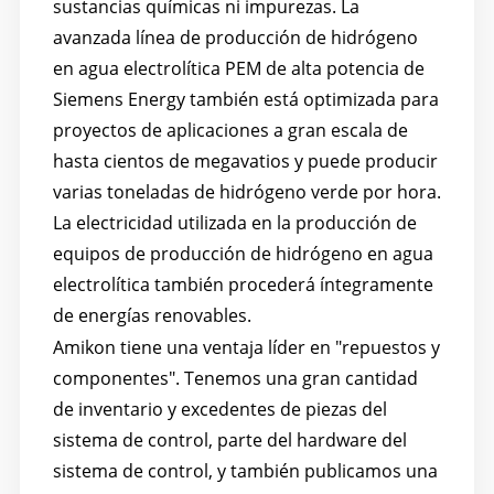
sustancias químicas ni impurezas. La
avanzada línea de producción de hidrógeno
en agua electrolítica PEM de alta potencia de
Siemens Energy también está optimizada para
proyectos de aplicaciones a gran escala de
hasta cientos de megavatios y puede producir
varias toneladas de hidrógeno verde por hora.
La electricidad utilizada en la producción de
equipos de producción de hidrógeno en agua
electrolítica también procederá íntegramente
de energías renovables.
Amikon tiene una ventaja líder en "repuestos y
componentes". Tenemos una gran cantidad
de inventario y excedentes de piezas del
sistema de control, parte del hardware del
sistema de control, y también publicamos una