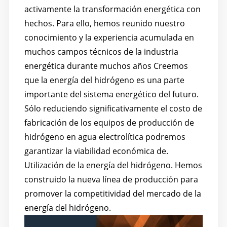
activamente la transformación energética con
hechos. Para ello, hemos reunido nuestro
conocimiento y la experiencia acumulada en
muchos campos técnicos de la industria
energética durante muchos años Creemos
que la energía del hidrógeno es una parte
importante del sistema energético del futuro.
Sólo reduciendo significativamente el costo de
fabricación de los equipos de producción de
hidrógeno en agua electrolítica podremos
garantizar la viabilidad económica de.
Utilización de la energía del hidrógeno. Hemos
construido la nueva línea de producción para
promover la competitividad del mercado de la
energía del hidrógeno.