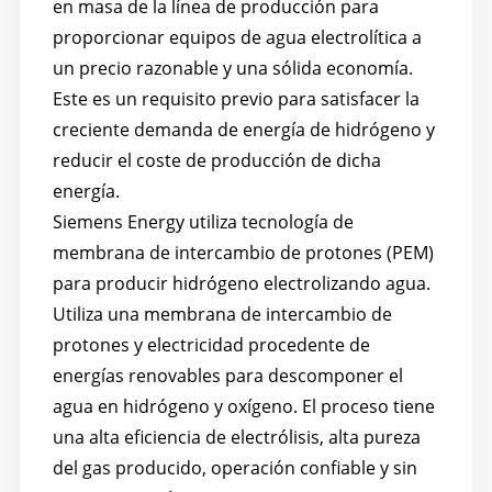
en masa de la línea de producción para
proporcionar equipos de agua electrolítica a
un precio razonable y una sólida economía.
Este es un requisito previo para satisfacer la
creciente demanda de energía de hidrógeno y
reducir el coste de producción de dicha
energía.
Siemens Energy utiliza tecnología de
membrana de intercambio de protones (PEM)
para producir hidrógeno electrolizando agua.
Utiliza una membrana de intercambio de
protones y electricidad procedente de
energías renovables para descomponer el
agua en hidrógeno y oxígeno. El proceso tiene
una alta eficiencia de electrólisis, alta pureza
del gas producido, operación confiable y sin