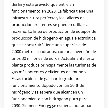
Berlín y está previsto que entre en
funcionamiento en 2023. La fábrica tiene una
infraestructura perfecta y los talleres de
producción existentes se pueden utilizar al
máximo. La línea de producción de equipos de
producción de hidrógeno en agua electrolítica
que se construirá tiene una superficie de
2.000 metros cuadrados, con una inversión de
unos 30 millones de euros. Actualmente, esta
planta produce principalmente las turbinas de
gas más potentes y eficientes del mundo.
Estas turbinas de gas han logrado un
funcionamiento dopado con un 50 % de
hidrógeno y se espera que alcancen un
funcionamiento con hidrógeno puro para
2030. Siemens Energy se esfuerza por aunar