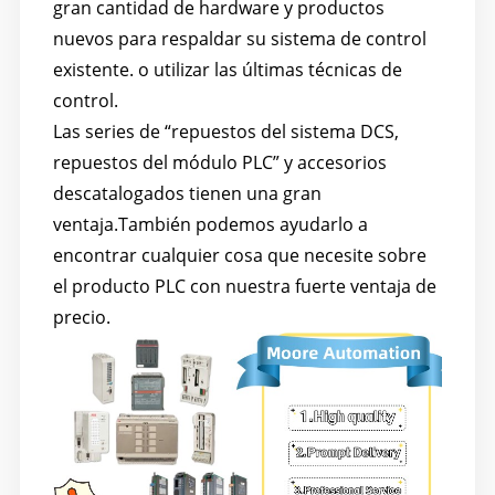
gran cantidad de hardware y productos
nuevos para respaldar su sistema de control
existente. o utilizar las últimas técnicas de
control.
Las series de “repuestos del sistema DCS,
repuestos del módulo PLC” y accesorios
descatalogados tienen una gran
ventaja.
También podemos ayudarlo a
encontrar cualquier cosa que necesite sobre
el producto PLC con nuestra fuerte ventaja de
precio.