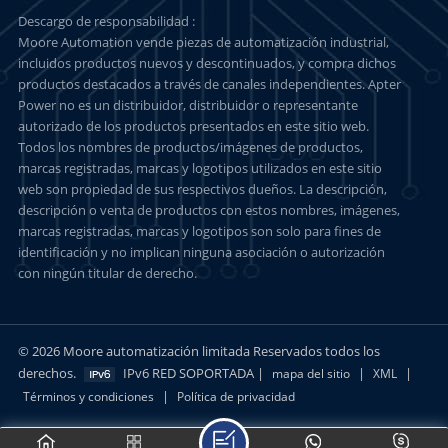
Descargo de responsabilidad :
Moore Automation vende piezas de automatización industrial,
incluidos productos nuevos y descontinuados, y compra dichos
productos destacados a través de canales independientes. Apter
Power no es un distribuidor, distribuidor o representante
autorizado de los productos presentados en este sitio web.
Todos los nombres de productos/imágenes de productos,
marcas registradas, marcas y logotipos utilizados en este sitio
web son propiedad de sus respectivos dueños. La descripción,
descripción o venta de productos con estos nombres, imágenes,
marcas registradas, marcas y logotipos son solo para fines de
identificación y no implican ninguna asociación o autorización
con ningún titular de derecho.
© 2026 Moore automatización limitada Reservados todos los
derechos.
IPv6 RED SOPORTADA |
|
|
mapa del sitio
XML
|
Términos y condiciones
Política de privacidad