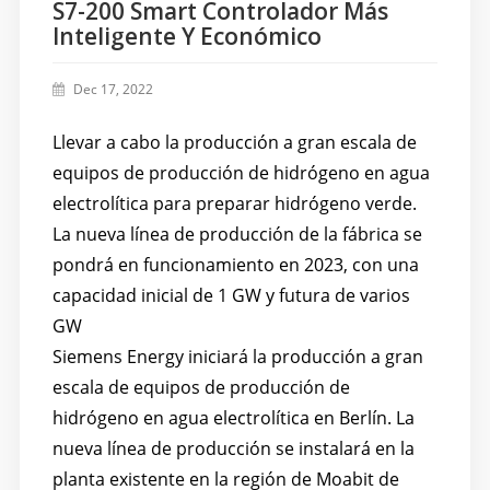
S7-200 Smart Controlador Más
Inteligente Y Económico
Dec 17, 2022
Llevar a cabo la producción a gran escala de
equipos de producción de hidrógeno en agua
electrolítica para preparar hidrógeno verde.
La nueva línea de producción de la fábrica se
pondrá en funcionamiento en 2023, con una
capacidad inicial de 1 GW y futura de varios
GW
Siemens Energy iniciará la producción a gran
escala de equipos de producción de
hidrógeno en agua electrolítica en Berlín. La
nueva línea de producción se instalará en la
planta existente en la región de Moabit de