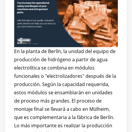
En la planta de Berlín, la unidad del equipo de
producción de hidrógeno a partir de agua
electrolítica se combina en módulos
funcionales o "electrolizadores" después de la
producción. Según la capacidad requerida,
estos módulos se ensamblarán en unidades
de proceso más grandes. El proceso de
montaje final se llevará a cabo en Mülheim,
que es complementaria a la fábrica de Berlín.
Lo más importante es realizar la producción