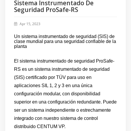
Sistema Instrumentado De
Seguridad ProSafe-RS
Apr 15, 2023
Un sistema instrumentado de seguridad (SIS) de
clase mundial para una seguridad confiable de la
planta
El sistema instrumentado de seguridad ProSafe-
RS es un sistema instrumentado de seguridad
(SIS) certificado por TÜV para uso en
aplicaciones SIL 1, 2 y 3 en una única
configuración modular, con disponibilidad
superior en una configuración redundante. Puede
ser un sistema independiente o estrechamente
integrado con nuestro sistema de control
distribuido CENTUM VP.