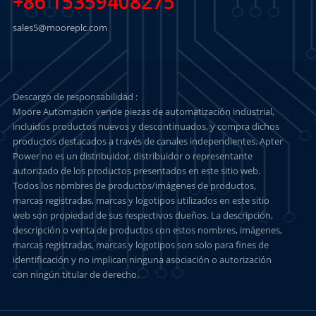
+86 15359408275
sales5@mooreplc.com
Descargo de responsabilidad :
Moore Automation vende piezas de automatización industrial,
incluidos productos nuevos y descontinuados, y compra dichos
productos destacados a través de canales independientes. Apter
Power no es un distribuidor, distribuidor o representante
autorizado de los productos presentados en este sitio web.
Todos los nombres de productos/imágenes de productos,
marcas registradas, marcas y logotipos utilizados en este sitio
web son propiedad de sus respectivos dueños. La descripción,
descripción o venta de productos con estos nombres, imágenes,
marcas registradas, marcas y logotipos son solo para fines de
identificación y no implican ninguna asociación o autorización
con ningún titular de derecho.