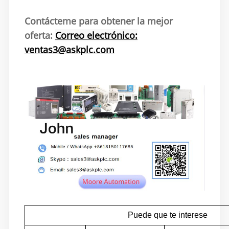
Contácteme para obtener la mejor
oferta:
Correo electrónico:
ventas3@askplc.com
Puede que te interese