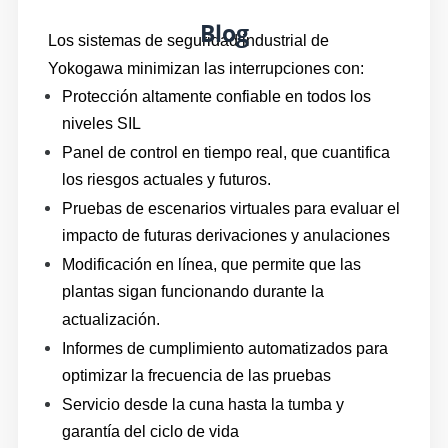
Blog
Los sistemas de seguridad industrial de
Yokogawa minimizan las interrupciones con:
Protección altamente confiable en todos los
niveles SIL
Panel de control en tiempo real, que cuantifica
los riesgos actuales y futuros.
Pruebas de escenarios virtuales para evaluar el
impacto de futuras derivaciones y anulaciones
Modificación en línea, que permite que las
plantas sigan funcionando durante la
actualización.
Informes de cumplimiento automatizados para
optimizar la frecuencia de las pruebas
Servicio desde la cuna hasta la tumba y
garantía del ciclo de vida