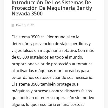
Introducción De Los Sistemas De
Protección De Maquinaria Bently
Nevada 3500
Dec 10, 2022
El sistema 3500 es líder mundial en la
detección y prevención de viajes perdidos y
viajes falsos en maquinaria rotativa. Con más
de 85 000 instalados en todo el mundo,
proporciona valor de protección automática
al activar las máquinas monitoreadas para
evitar daños costosos cuando sea necesario.
El sistema 3500 también protege sus
máquinas y procesos contra disparos falsos
que podrían detener su operación sin motivo
alguno, lo que resultaría en una costosa