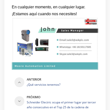
En cualquier momento, en cualquier lugar.
¡Estamos aquí cuando nos necesites!
ANTERIOR
¿Qué servicios tenemos?
PRÓXIMO
Schneider Electric ocupa el primer lugar por tercer
año consecutivo en el Top 25 de la cadena de