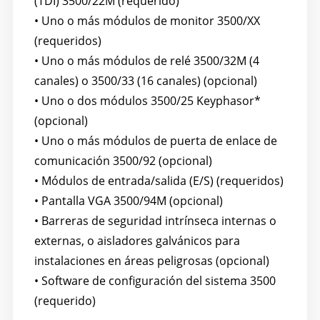
(TDI) 3500/22M (requerido)
• Uno o más módulos de monitor 3500/XX
(requeridos)
• Uno o más módulos de relé 3500/32M (4
canales) o 3500/33 (16 canales) (opcional)
• Uno o dos módulos 3500/25 Keyphasor*
(opcional)
• Uno o más módulos de puerta de enlace de
comunicación 3500/92 (opcional)
• Módulos de entrada/salida (E/S) (requeridos)
• Pantalla VGA 3500/94M (opcional)
• Barreras de seguridad intrínseca internas o
externas, o aisladores galvánicos para
instalaciones en áreas peligrosas (opcional)
• Software de configuración del sistema 3500
(requerido)