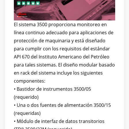
El sistema 3500 proporciona monitoreo en
línea continuo adecuado para aplicaciones de
protección de maquinaria y está diseñado
para cumplir con los requisitos del estándar
API 670 del Instituto Americano del Petróleo
para tales sistemas. El diseño modular basado
en rack del sistema incluye los siguientes
componentes:
• Bastidor de instrumentos 3500/05
(requerido)
• Una o dos fuentes de alimentación 3500/15
(requeridas)
• Módulo de interfaz de datos transitorios