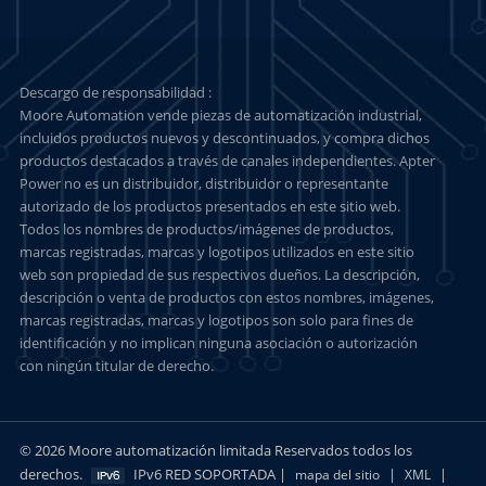
Descargo de responsabilidad :
Moore Automation vende piezas de automatización industrial,
incluidos productos nuevos y descontinuados, y compra dichos
productos destacados a través de canales independientes. Apter
Power no es un distribuidor, distribuidor o representante
autorizado de los productos presentados en este sitio web.
Todos los nombres de productos/imágenes de productos,
marcas registradas, marcas y logotipos utilizados en este sitio
web son propiedad de sus respectivos dueños. La descripción,
descripción o venta de productos con estos nombres, imágenes,
marcas registradas, marcas y logotipos son solo para fines de
identificación y no implican ninguna asociación o autorización
con ningún titular de derecho.
© 2026 Moore automatización limitada Reservados todos los
derechos.
IPv6 RED SOPORTADA |
|
|
mapa del sitio
XML