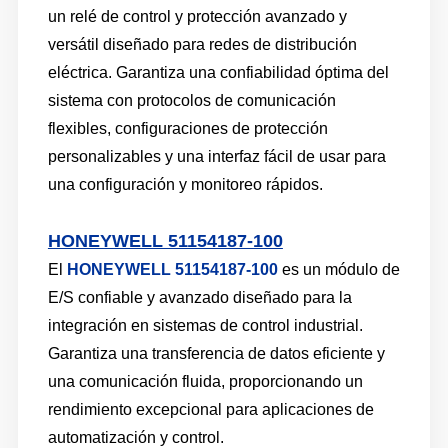
un relé de control y protección avanzado y
versátil diseñado para redes de distribución
eléctrica. Garantiza una confiabilidad óptima del
sistema con protocolos de comunicación
flexibles, configuraciones de protección
personalizables y una interfaz fácil de usar para
una configuración y monitoreo rápidos.
HONEYWELL 51154187-100
El
HONEYWELL 51154187-100
es un módulo de
E/S confiable y avanzado diseñado para la
integración en sistemas de control industrial.
Garantiza una transferencia de datos eficiente y
una comunicación fluida, proporcionando un
rendimiento excepcional para aplicaciones de
automatización y control.