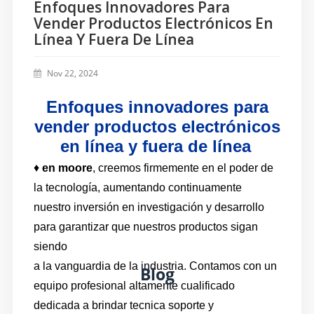
Enfoques Innovadores Para
Vender Productos Electrónicos En
Línea Y Fuera De Línea
Nov 22, 2024
Enfoques innovadores para
vender productos electrónicos
en línea y fuera de línea
♦
en moore
, creemos firmemente en el poder de
la tecnología, aumentando continuamente
nuestro
inversión en investigación y desarrollo
para garantizar que nuestros productos sigan
siendo
a la vanguardia de
la industria.
Contamos con un
Blog
equipo profesional altamente cualificado
dedicada a brindar tecnica
soporte y