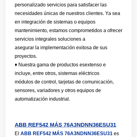
personalizado
servicios para satisfacer las
necesidades únicas de nuestros clientes. Ya sea
en
integración de sistemas o equipos
mantenimiento, estamos comprometidos a ofrecer
servicios integrales
soluciones a
asegurar la implementación exitosa de sus
proyectos.
♦
Nuestra gama de productos es
extenso e
incluye, entre otros, sistemas eléctricos
módulos de control, tarjetas de comunicación,
sensores, variadores y otros equipos de
automatización industrial.
ABB REF542 MÁS 76A3NDNN36ESU31
El
ABB REF542 MÁS 76A3NDNN36ESU31
es