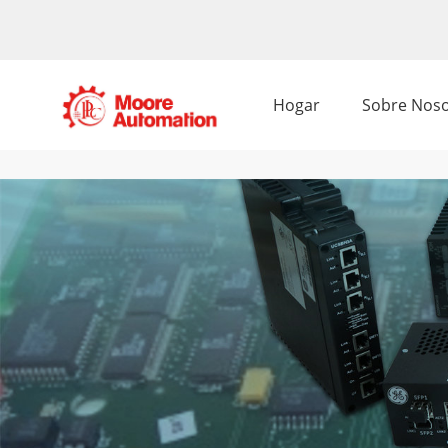
Hogar
Sobre Noso