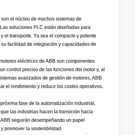
B son el núcleo de muchos sistemas de
d. Las soluciones PLC están diseñadas para
y el transporte. Ya sea el compacto y potente
 su facilidad de integración y capacidades de
s motores eléctricos de ABB son componentes
 control preciso de las funciones del motor y, al
sistemas avanzados de gestión de motores, ABB
r el rendimiento y reducir los costes operativos.
próxima fase de la automatización industrial,
 que las industrias hacen la transición hacia
 de ABB seguirán desempeñando un papel
 y promover la sostenibilidad.