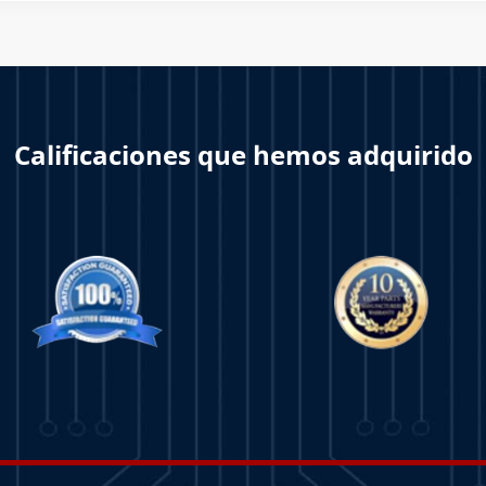
Calificaciones que hemos adquirido