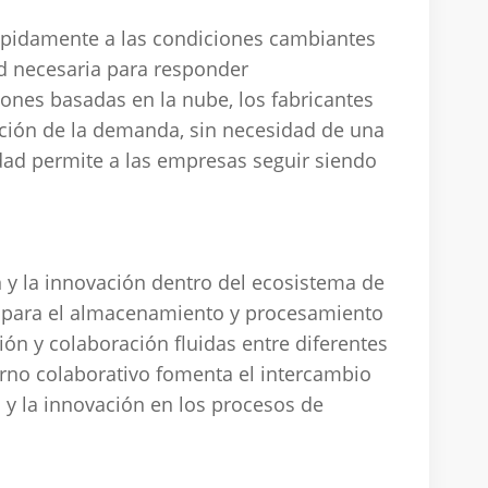
rápidamente a las condiciones cambiantes
d necesaria para responder
ones basadas en la nube, los fabricantes
ción de la demanda, sin necesidad de una
idad permite a las empresas seguir siendo
y la innovación dentro del ecosistema de
a para el almacenamiento y procesamiento
ón y colaboración fluidas entre diferentes
rno colaborativo fomenta el intercambio
 y la innovación en los procesos de
tación en la nube