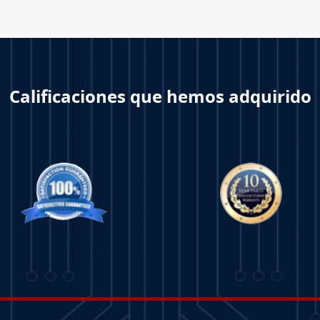
Calificaciones que hemos adquirido