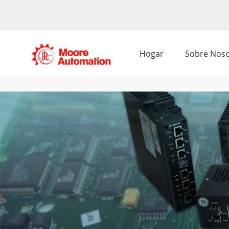
Hogar
Sobre Noso