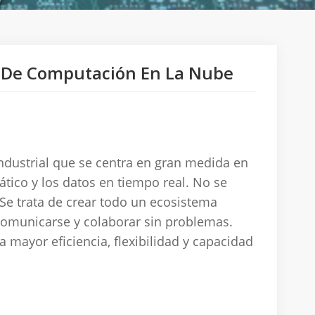
s De Computación En La Nube
industrial que se centra en gran medida en
ático y los datos en tiempo real.
No se
Se trata de crear todo un ecosistema
 comunicarse y colaborar sin problemas.
 mayor eficiencia, flexibilidad y capacidad