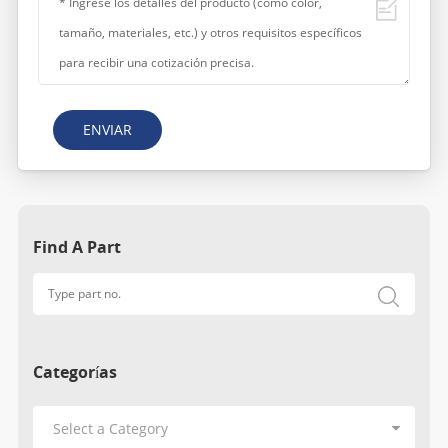
ENVIAR
Find A Part
Categorías