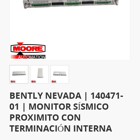
BENTLY NEVADA | 140471-
01 | MONITOR SÍSMICO
PROXIMITO CON
TERMINACIÓN INTERNA