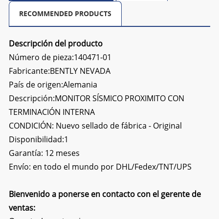
RECOMMENDED PRODUCTS
Descripción del producto
Número de pieza:
140471-01
Fabricante:BENTLY NEVADA
País de origen:Alemania
Descripción:
MONITOR SÍSMICO PROXIMITO CON
TERMINACIÓN INTERNA
CONDICIÓN: Nuevo sellado de fábrica - Original
Disponibilidad:1
Garantía: 12 meses
Envío: en todo el mundo por DHL/Fedex/TNT/UPS
Bienvenido a ponerse en contacto con el gerente de
ventas: