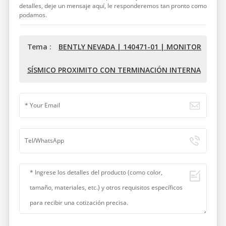
detalles, deje un mensaje aquí, le responderemos tan pronto como
podamos.
Tema :
BENTLY NEVADA | 140471-01 | MONITOR
SÍSMICO PROXIMITO CON TERMINACIÓN INTERNA