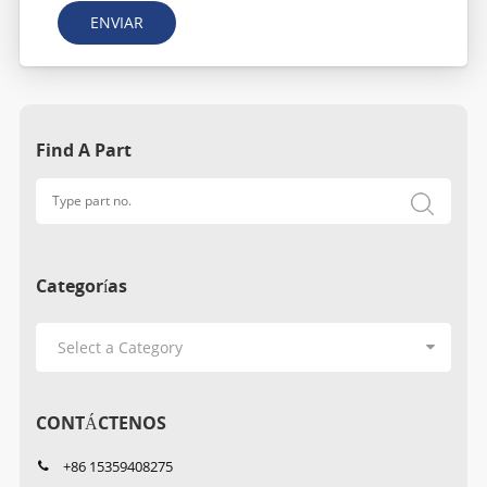
ENVIAR
Find A Part
Categorías
CONTÁCTENOS
+86 15359408275