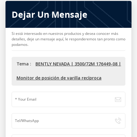
Dejar Un Mensaje
Si está interesado en nuestros productos y desea conocer más
detalles, deje un mensaje aquí, le responderemos tan pronto como
podamos.
Tema :
BENTLY NEVADA | 3500/72M 176449-08 |
Monitor de posición de varilla recíproca