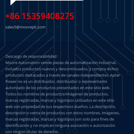
+86 15359408275
sales5@mooreplc.com
Descargo de responsabilidad :
Moore Automation vende piezas de automatización industrial,
incluidos productos nuevos y descontinuados, y compra dichos
productos destacados a través de canales independientes. Apter
Power no es un distribuidor, distribuidor o representante
autorizado de los productos presentados en este sitio web.
Todos los nombres de productos/imágenes de productos,
marcas registradas, marcas y logotipos utilizados en este sitio
web son propiedad de sus respectivos dueños. La descripción,
descripción o venta de productos con estos nombres, imágenes,
marcas registradas, marcas y logotipos son solo para fines de
identificación y no implican ninguna asociación o autorización
con ningún titular de derecho.