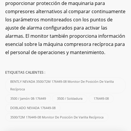
proporcionar protección de maquinaria para
compresores alternativos al comparar continuamente
los parámetros monitoreados con los puntos de
ajuste de alarma configurados para activar las
alarmas. El monitor también proporciona información
esencial sobre la máquina compresora recíproca para
el personal de operaciones y mantenimiento.
ETIQUETAS CALIENTES :
BENTLY NEVADA 3500/72M 176449-08 Monitor De Posición De Varilla
Recíproca
3500 / Jamón 08-176449
3500 / Soldadura
176449-08
DOBLADO NEVADA 176449-08
3500/72M 176449-08 Monitor De Posición De Varilla Recíproca