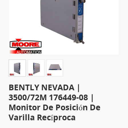
BENTLY NEVADA |
3500/72M 176449-08 |
Monitor De Posición De
Varilla Recíproca