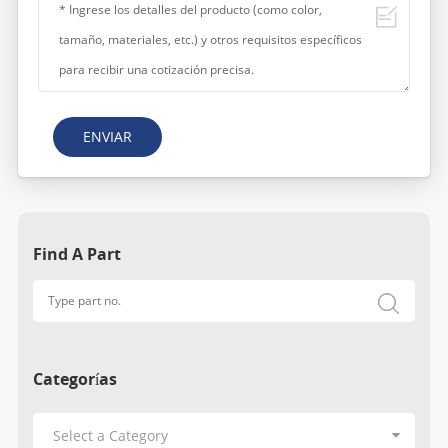
ENVIAR
Find A Part
Categorías