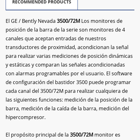
RECOMMENDED PRODUCTS
El GE / Bently Nevada
3500/72M
Los monitores de
posición de la barra de la serie son monitores de 4
canales que aceptan entradas de nuestros
transductores de proximidad, acondicionan la señal
para realizar varias mediciones de posición dinámicas
y estáticas y comparan las señales acondicionadas
con alarmas programables por el usuario. El software
de configuración del bastidor 3500 puede programar
cada canal del 3500/72M para realizar cualquiera de
las siguientes funciones: medición de la posición de la
barra, medición de la caída de la barra, medición del
hipercompresor.
El propósito principal de la
3500/72M
monitor es