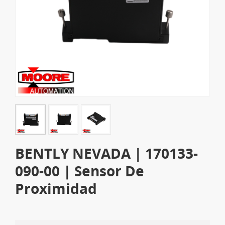
BENTLY NEVADA | 170133-
090-00 | Sensor De
Proximidad