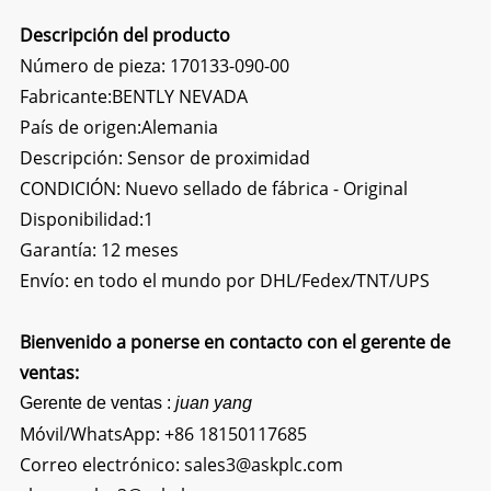
Descripción del producto
Número de pieza: 170133-090-00
Fabricante:BENTLY NEVADA
País de origen:Alemania
Descripción: Sensor de proximidad
CONDICIÓN: Nuevo sellado de fábrica - Original
Disponibilidad:1
Garantía: 12 meses
Envío: en todo el mundo por DHL/Fedex/TNT/UPS
Bienvenido a ponerse en contacto con el gerente de
ventas:
Gerente de ventas :
juan yang
Móvil/WhatsApp:
+86 18150117685
Correo electrónico:
sales3@askplc.com