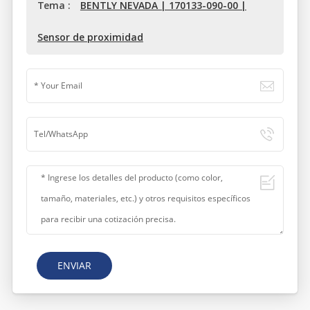
Tema :
BENTLY NEVADA | 170133-090-00 |
Sensor de proximidad
ENVIAR