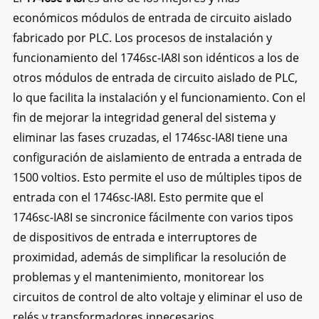
económicos módulos de entrada de circuito aislado
fabricado por PLC. Los procesos de instalación y
funcionamiento del 1746sc-IA8I son idénticos a los de
otros módulos de entrada de circuito aislado de PLC,
lo que facilita la instalación y el funcionamiento. Con el
fin de mejorar la integridad general del sistema y
eliminar las fases cruzadas, el 1746sc-IA8I tiene una
configuración de aislamiento de entrada a entrada de
1500 voltios. Esto permite el uso de múltiples tipos de
entrada con el 1746sc-IA8I. Esto permite que el
1746sc-IA8I se sincronice fácilmente con varios tipos
de dispositivos de entrada e interruptores de
proximidad, además de simplificar la resolución de
problemas y el mantenimiento, monitorear los
circuitos de control de alto voltaje y eliminar el uso de
relés y transformadores innecesarios.