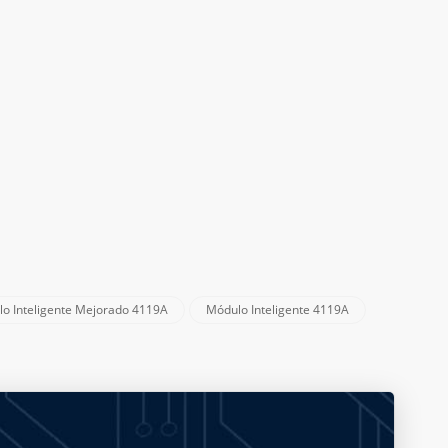
o Inteligente Mejorado 4119A
Módulo Inteligente 4119A