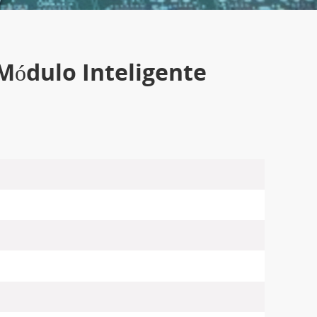
Módulo Inteligente