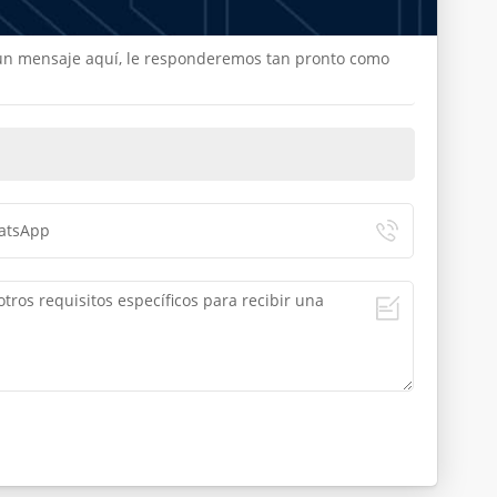
e un mensaje aquí, le responderemos tan pronto como