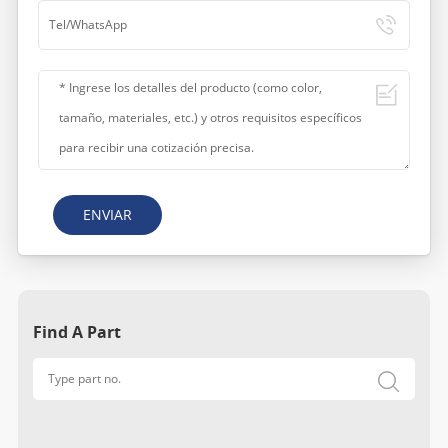
ENVIAR
Find A Part