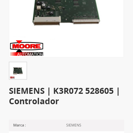
SIEMENS | K3R072 528605 |
Controlador
SIEMENS
Marca :