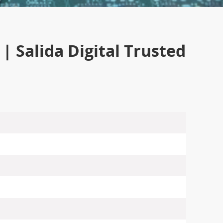
| Salida Digital Trusted