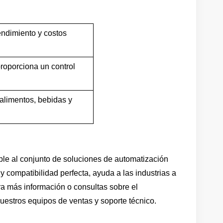
ndimiento y costos
proporciona un control
alimentos, bebidas y
le al conjunto de soluciones de automatización
y compatibilidad perfecta, ayuda a las industrias a
ra más información o consultas sobre el
nuestros equipos de ventas y soporte técnico.