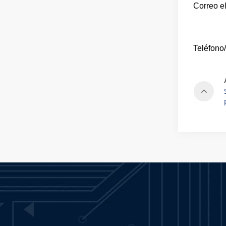
Correo el
Teléfono