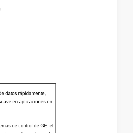
de datos rápidamente,
suave en aplicaciones en
temas de control de GE, el