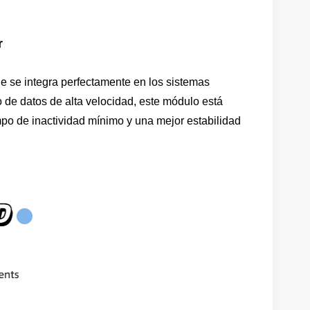
r
 se integra perfectamente en los sistemas
o de datos de alta velocidad, este módulo está
po de inactividad mínimo y una mejor estabilidad