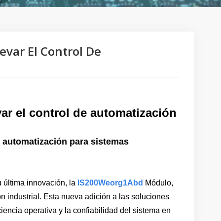
var El Control De
ar el control de automatización
la automatización para sistemas
 última innovación, la
IS200Weorg1Abd
Módulo,
n industrial. Esta nueva adición a las soluciones
ciencia operativa y la confiabilidad del sistema en