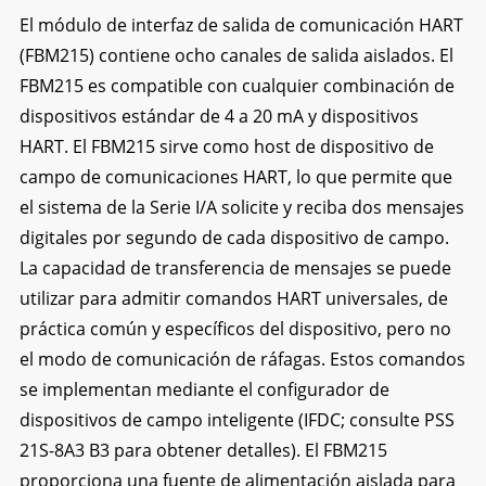
El módulo de interfaz de salida de comunicación HART
(FBM215) contiene ocho canales de salida aislados. El
FBM215 es compatible con cualquier combinación de
dispositivos estándar de 4 a 20 mA y dispositivos
HART. El FBM215 sirve como host de dispositivo de
campo de comunicaciones HART, lo que permite que
el sistema de la Serie I/A solicite y reciba dos mensajes
digitales por segundo de cada dispositivo de campo.
La capacidad de transferencia de mensajes se puede
utilizar para admitir comandos HART universales, de
práctica común y específicos del dispositivo, pero no
el modo de comunicación de ráfagas. Estos comandos
se implementan mediante el configurador de
dispositivos de campo inteligente (IFDC; consulte PSS
21S-8A3 B3 para obtener detalles). El FBM215
proporciona una fuente de alimentación aislada para