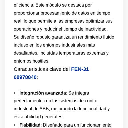
eficiencia. Este módulo se destaca por
proporcionar procesamiento de datos en tiempo
real, lo que permite a las empresas optimizar sus
operaciones y reducir el tiempo de inactividad.
Su diseño robusto garantiza un rendimiento fluido
incluso en los entornos industriales más
desafiantes, incluidas temperaturas extremas y
entornos hostiles.
Características clave del
FEN-31
68978840
:
Integración avanzada
: Se integra
perfectamente con los sistemas de control
industrial de ABB, mejorando la funcionalidad y
escalabilidad generales.
Fiabilidad
: Diseñado para un funcionamiento