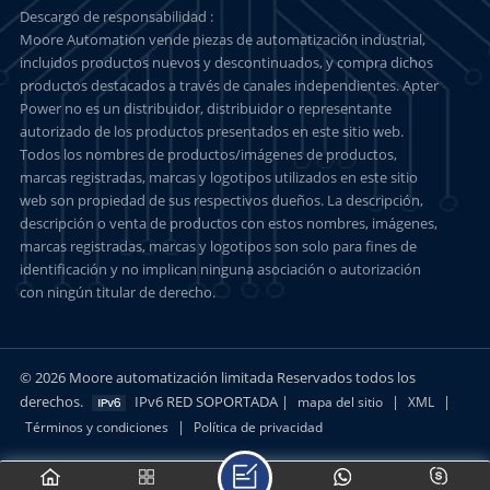
Descargo de responsabilidad :
Moore Automation vende piezas de automatización industrial,
incluidos productos nuevos y descontinuados, y compra dichos
productos destacados a través de canales independientes. Apter
Power no es un distribuidor, distribuidor o representante
autorizado de los productos presentados en este sitio web.
Todos los nombres de productos/imágenes de productos,
marcas registradas, marcas y logotipos utilizados en este sitio
web son propiedad de sus respectivos dueños. La descripción,
descripción o venta de productos con estos nombres, imágenes,
marcas registradas, marcas y logotipos son solo para fines de
identificación y no implican ninguna asociación o autorización
con ningún titular de derecho.
© 2026 Moore automatización limitada Reservados todos los
derechos.
IPv6 RED SOPORTADA |
|
|
mapa del sitio
XML
|
Términos y condiciones
Política de privacidad