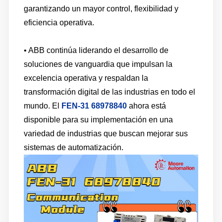
garantizando un mayor control, flexibilidad y
eficiencia operativa.
• ABB continúa liderando el desarrollo de
soluciones de vanguardia que impulsan la
excelencia operativa y respaldan la
transformación digital de las industrias en todo el
mundo. El
FEN-31 68978840
ahora está
disponible para su implementación en una
variedad de industrias que buscan mejorar sus
sistemas de automatización.