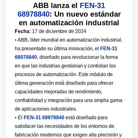
ABB lanza el
FEN-31
68978840
: Un nuevo estándar
en automatización industrial
Fecha:
17 de diciembre de 2024
• ABB, líder mundial en automatización industrial,
ha presentado su última innovación, el
FEN-31
68978840
, diseñado para revolucionar la forma
en que las industrias gestionan y controlan los
procesos de automatización. Este módulo de
última generación está diseñado para ofrecer
capacidades mejoradas de rendimiento,
confiabilidad y integración para una amplia gama
de aplicaciones industriales.
• El
FEN-31 68978840
está diseñado para
satisfacer las necesidades de los entornos de
fabricación modernos que exigen alta precisión y