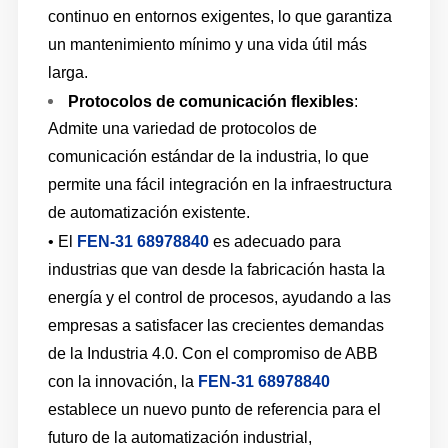
continuo en entornos exigentes, lo que garantiza
un mantenimiento mínimo y una vida útil más
larga.
Protocolos de comunicación flexibles
:
Admite una variedad de protocolos de
comunicación estándar de la industria, lo que
permite una fácil integración en la infraestructura
de automatización existente.
• El
FEN-31 68978840
es adecuado para
industrias que van desde la fabricación hasta la
energía y el control de procesos, ayudando a las
empresas a satisfacer las crecientes demandas
de la Industria 4.0. Con el compromiso de ABB
con la innovación, la
FEN-31 68978840
establece un nuevo punto de referencia para el
futuro de la automatización industrial,