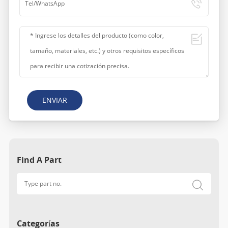
ENVIAR
Find A Part
Categorías