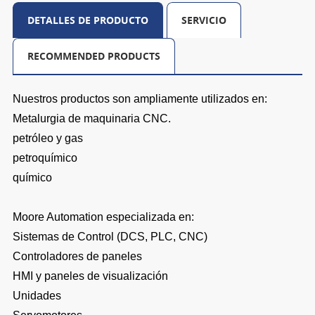
DETALLES DE PRODUCTO
SERVICIO
RECOMMENDED PRODUCTS
Nuestros productos son ampliamente utilizados en:
Metalurgia de maquinaria CNC.
petróleo y gas
petroquímico
químico
Moore Automation especializada en:
Sistemas de Control (DCS, PLC, CNC)
Controladores de paneles
HMI y paneles de visualización
Unidades