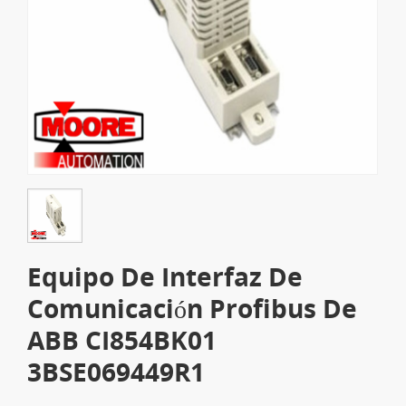
Equipo De Interfaz De
Comunicación Profibus De
ABB CI854BK01
3BSE069449R1