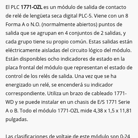
El PLC
1771-OZL
es un módulo de salida de contacto
de relé de lengüeta seca digital PLC-5. Viene con un 8
Forma A o N.O. (normalmente abiertos) puntos de
salida que se agrupan en 4 conjuntos de 2 salidas, y
cada grupo tiene su propio común. Estas salidas están
eléctricamente aisladas del circuito lógico del módulo.
Están disponibles ocho indicadores de estado en la
placa frontal del módulo que representan el estado de
control de los relés de salida. Una vez que se ha
energizado un relé, se encenderá su indicador
correspondiente. Utiliza un brazo de cableado 1771-
WD y se puede instalar en un chasis de E/S 1771 Serie
A o B. Todo el módulo 1771-OZL mide 4,38 x 1,5 x 11,81
pulgadas.
Las clasificaciones de voltaje de este módulo son 0-24