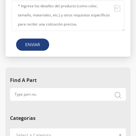
ENVIAR
Find A Part
Categorías