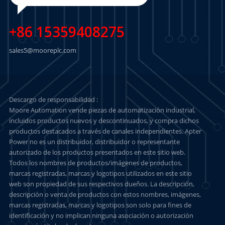
+86 15359408275
sales5@mooreplc.com
Descargo de responsabilidad :
Moore Automation vende piezas de automatización industrial,
incluidos productos nuevos y descontinuados, y compra dichos
productos destacados a través de canales independientes. Apter
Power no es un distribuidor, distribuidor o representante
autorizado de los productos presentados en este sitio web.
Todos los nombres de productos/imágenes de productos,
marcas registradas, marcas y logotipos utilizados en este sitio
web son propiedad de sus respectivos dueños. La descripción,
descripción o venta de productos con estos nombres, imágenes,
marcas registradas, marcas y logotipos son solo para fines de
identificación y no implican ninguna asociación o autorización