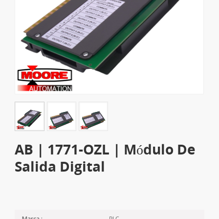
AB | 1771-OZL | Módulo De
Salida Digital
PLC