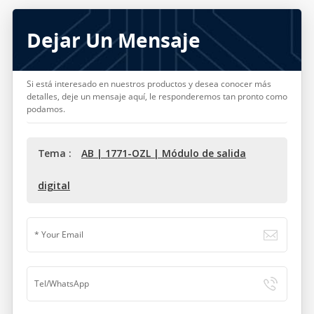
Dejar Un Mensaje
Si está interesado en nuestros productos y desea conocer más
detalles, deje un mensaje aquí, le responderemos tan pronto como
podamos.
Tema :
AB | 1771-OZL | Módulo de salida
digital