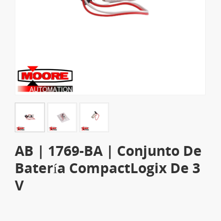
AB | 1769-BA | Conjunto De
Batería CompactLogix De 3
V