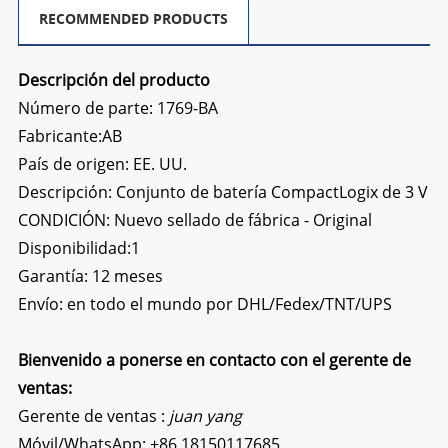
RECOMMENDED PRODUCTS
Descripción del producto
Número de parte: 1769-BA
Fabricante:AB
País de origen: EE. UU.
Descripción:
Conjunto de batería CompactLogix de 3 V
CONDICIÓN: Nuevo sellado de fábrica - Original
Disponibilidad:1
Garantía: 12 meses
Envío: en todo el mundo por DHL/Fedex/TNT/UPS
Bienvenido a ponerse en contacto con el gerente de
ventas:
Gerente de ventas :
juan yang
Móvil/WhatsApp:
+86 18150117685