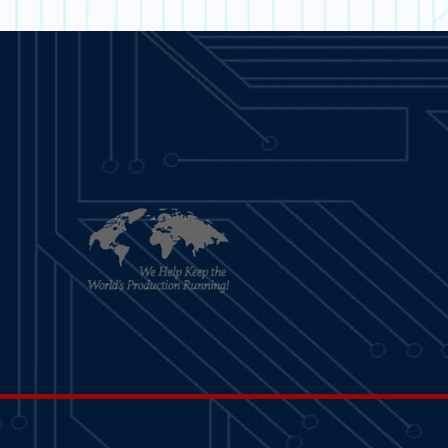
ENDE MÁS
APRENDE MÁS