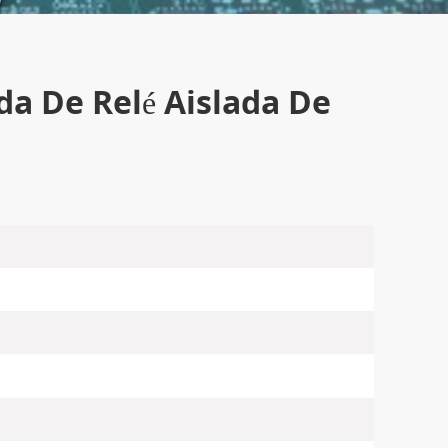
da De Relé Aislada De