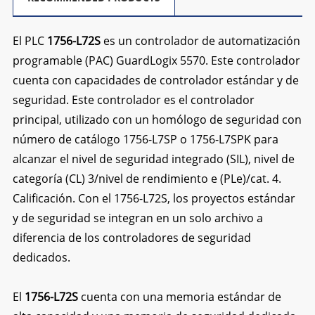
El PLC
1756-L72S
es un controlador de automatización
programable (PAC) GuardLogix 5570. Este controlador
cuenta con capacidades de controlador estándar y de
seguridad. Este controlador es el controlador
principal, utilizado con un homólogo de seguridad con
número de catálogo 1756-L7SP o 1756-L7SPK para
alcanzar el nivel de seguridad integrado (SIL), nivel de
categoría (CL) 3/nivel de rendimiento e (PLe)/cat. 4.
Calificación. Con el 1756-L72S, los proyectos estándar
y de seguridad se integran en un solo archivo a
diferencia de los controladores de seguridad
dedicados.
El
1756-L72S
cuenta con una memoria estándar de