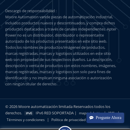
Descargo de responsabilidad :
Moore Automation vende piezas de automatización industrial,
incluidos productos nuevos y descontinuados, y compra dichos
productos destacados a través de canales independientes. Apter
Power no es un distribuidor, distribuidor o representante
autorizado de los productos presentados en este sitio web.
Todos los nombres de productos/imágenes de productos,
marcas registradas, marcas y logotipos utilizados en este sitio
web son propiedad de sus respectivos dueños. La descripción,
descripción o venta de productos con estos nombres, imágenes,
marcas registradas, marcas y logotipos son solo para fines de
identificación y no implican ninguna asociación o autorización
con ningún titular de derecho.
© 2026 Moore automatización limitada Reservados todos los
derechos.
IPv6 RED SOPORTADA |
|
|
mapa del sitio
XML
Pregunte Ahora
|
Términos y condiciones
Política de privacidad