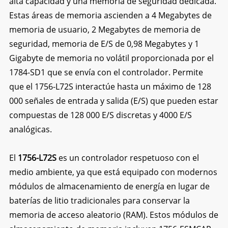
alta capacidad y una memoria de seguridad dedicada.
Estas áreas de memoria ascienden a 4 Megabytes de
memoria de usuario, 2 Megabytes de memoria de
seguridad, memoria de E/S de 0,98 Megabytes y 1
Gigabyte de memoria no volátil proporcionada por el
1784-SD1 que se envía con el controlador. Permite
que el 1756-L72S interactúe hasta un máximo de 128
000 señales de entrada y salida (E/S) que pueden estar
compuestas de 128 000 E/S discretas y 4000 E/S
analógicas.
El
1756-L72S
es un controlador respetuoso con el
medio ambiente, ya que está equipado con modernos
módulos de almacenamiento de energía en lugar de
baterías de litio tradicionales para conservar la
memoria de acceso aleatorio (RAM). Estos módulos de