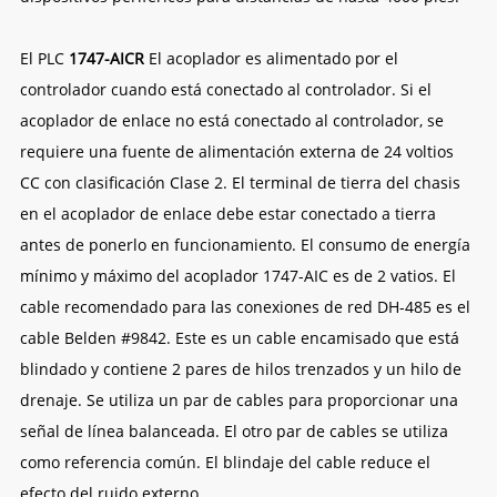
El PLC
1747-AICR
El acoplador es alimentado por el
controlador cuando está conectado al controlador. Si el
acoplador de enlace no está conectado al controlador, se
requiere una fuente de alimentación externa de 24 voltios
CC con clasificación Clase 2. El terminal de tierra del chasis
en el acoplador de enlace debe estar conectado a tierra
antes de ponerlo en funcionamiento. El consumo de energía
mínimo y máximo del acoplador 1747-AIC es de 2 vatios. El
cable recomendado para las conexiones de red DH-485 es el
cable Belden #9842. Este es un cable encamisado que está
blindado y contiene 2 pares de hilos trenzados y un hilo de
drenaje. Se utiliza un par de cables para proporcionar una
señal de línea balanceada. El otro par de cables se utiliza
como referencia común. El blindaje del cable reduce el
efecto del ruido externo.