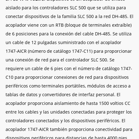
aislado para los controladores SLC 500 que se utiliza para
conectar dispositivos de la familia SLC 500 a la red DH-485. El
acoplador viene con un RTB (bloque de terminales extraíble)
de 6 posiciones para la conexión del cable DH-485. Se utiliza
un cable de 12 pulgadas suministrado con el acoplador
1747-AICR (número de catálogo 1747-C11) para proporcionar
una conexión de red para el controlador SLC 500. Se
requiere un cable de 6 pies con el número de catálogo 1747-
C10 para proporcionar conexiones de red para dispositivos
periféricos como terminales portátiles, módulos de acceso a
tablas de datos y convertidores de interfaz personal. El
acoplador proporciona aislamiento de hasta 1500 voltios CC
entre los cables y las unidades conectadas para proteger los
controladores conectados y los dispositivos periféricos. El
acoplador 1747-AICR también proporciona conectividad para
dispositivos periféricos para distancias de hasta 4000 pies.