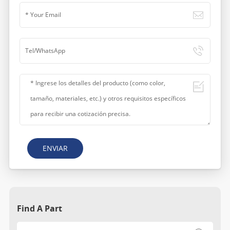
ENVIAR
Find A Part