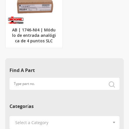
AB | 1746-NI4 | Módu
lo de entrada analógi
ca de 4 puntos SLC
Find A Part
Categorías