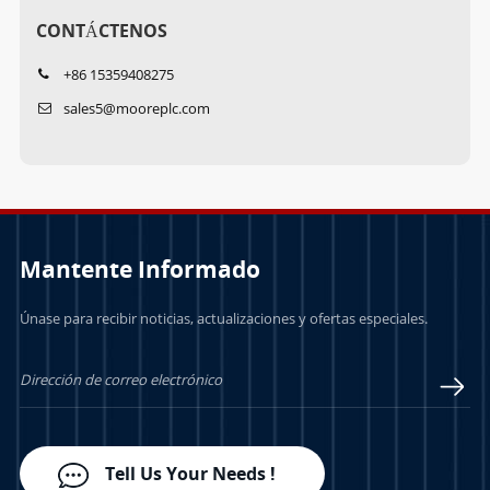
CONTÁCTENOS
+86 15359408275
sales5@mooreplc.com
Mantente Informado
Únase para recibir noticias, actualizaciones y ofertas especiales.
Tell Us Your Needs !