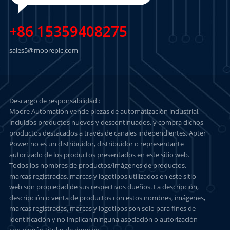
+86 15359408275
sales5@mooreplc.com
Descargo de responsabilidad :
Moore Automation vende piezas de automatización industrial,
incluidos productos nuevos y descontinuados, y compra dichos
productos destacados a través de canales independientes. Apter
Power no es un distribuidor, distribuidor o representante
autorizado de los productos presentados en este sitio web.
Todos los nombres de productos/imágenes de productos,
marcas registradas, marcas y logotipos utilizados en este sitio
web son propiedad de sus respectivos dueños. La descripción,
descripción o venta de productos con estos nombres, imágenes,
marcas registradas, marcas y logotipos son solo para fines de
identificación y no implican ninguna asociación o autorización