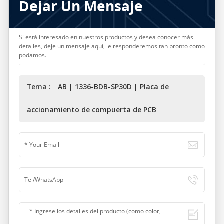
Dejar Un Mensaje
Si está interesado en nuestros productos y desea conocer más
detalles, deje un mensaje aquí, le responderemos tan pronto como
podamos.
Tema :
AB | 1336-BDB-SP30D | Placa de
accionamiento de compuerta de PCB