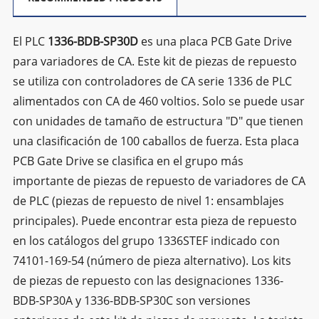
El PLC
1336-BDB-SP30D
es una placa PCB Gate Drive
para variadores de CA. Este kit de piezas de repuesto
se utiliza con controladores de CA serie 1336 de PLC
alimentados con CA de 460 voltios. Solo se puede usar
con unidades de tamaño de estructura "D" que tienen
una clasificación de 100 caballos de fuerza. Esta placa
PCB Gate Drive se clasifica en el grupo más
importante de piezas de repuesto de variadores de CA
de PLC (piezas de repuesto de nivel 1: ensamblajes
principales). Puede encontrar esta pieza de repuesto
en los catálogos del grupo 1336STEF indicado con
74101-169-54 (número de pieza alternativo). Los kits
de piezas de repuesto con las designaciones 1336-
BDB-SP30A y 1336-BDB-SP30C son versiones