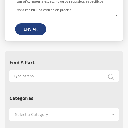
ENVIAR
Find A Part
Categorías