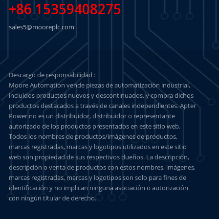
+86 15359408275
sales5@mooreplc.com
Descargo de responsabilidad :
Moore Automation vende piezas de automatización industrial,
incluidos productos nuevos y descontinuados, y compra dichos
productos destacados a través de canales independientes. Apter
Power no es un distribuidor, distribuidor o representante
autorizado de los productos presentados en este sitio web.
Todos los nombres de productos/imágenes de productos,
marcas registradas, marcas y logotipos utilizados en este sitio
web son propiedad de sus respectivos dueños. La descripción,
descripción o venta de productos con estos nombres, imágenes,
marcas registradas, marcas y logotipos son solo para fines de
identificación y no implican ninguna asociación o autorización
con ningún titular de derecho.