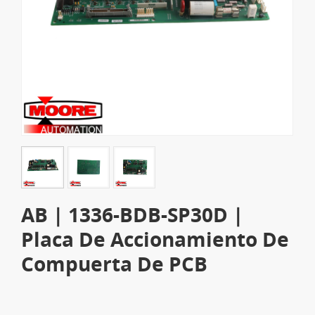
AB | 1336-BDB-SP30D |
Placa De Accionamiento De
Compuerta De PCB