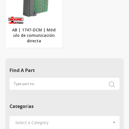
AB | 1747-DCM | Mód
ulo de comunicación
directa
Find A Part
Categorías