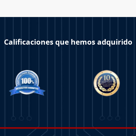
Calificaciones que hemos adquirido