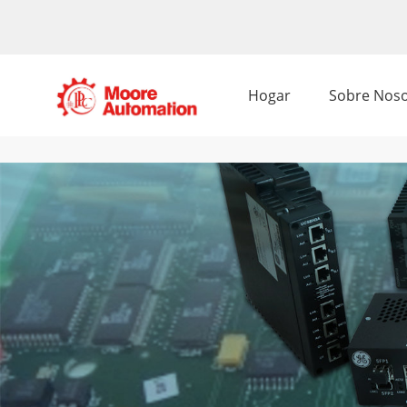
Hogar
Sobre Noso